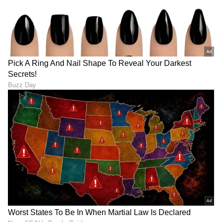
DOWNLOAD APP
RECOMMENDED STORIES