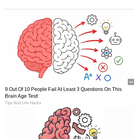
LATEST VIDEOS