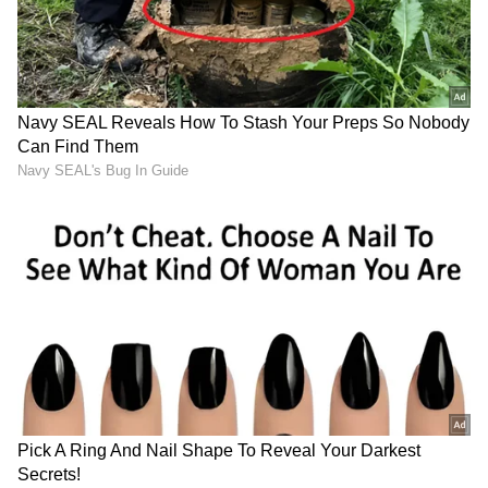
Trade Deal | Party Rounds