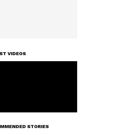
ST VIDEOS
MMENDED STORIES