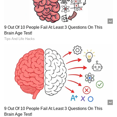
Related Articles