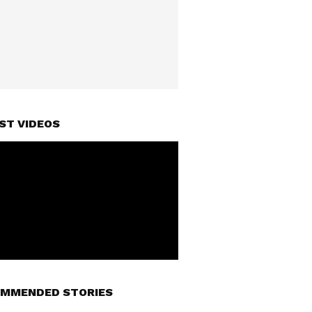
ST VIDEOS
MMENDED STORIES