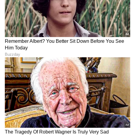
10
10