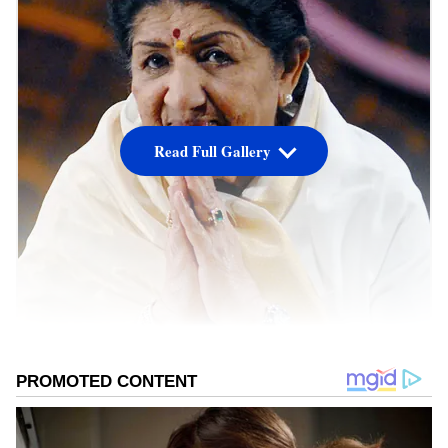
Read Full Gallery