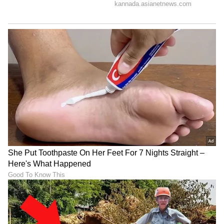
LATEST VIDEOS