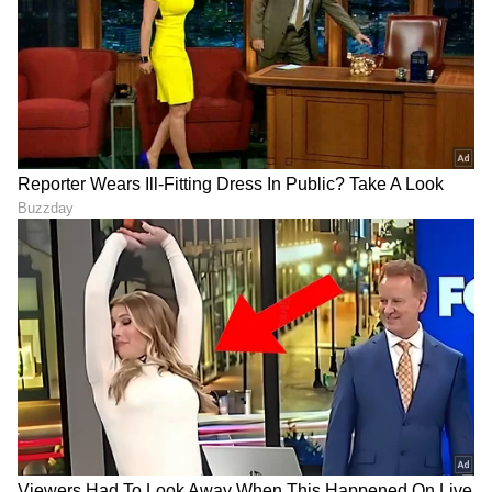
10
13