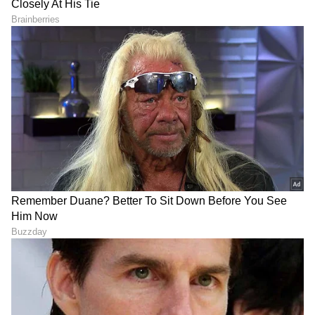
12
13