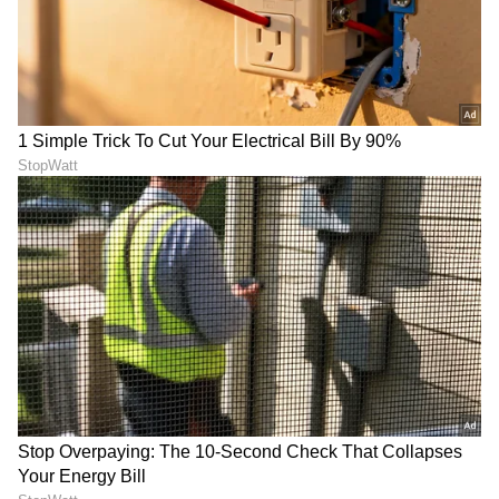
LATEST VIDEOS