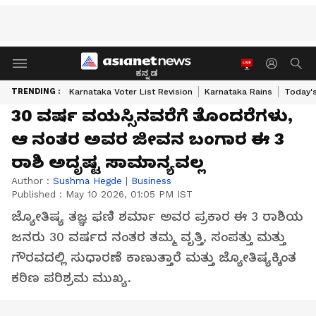
ಕನ್ನಡ
TRENDING :
Karnataka Voter List Revision
Karnataka Rains
Today'
30 ವರ್ಷ ವಯಸ್ಸಿನವರೆಗೆ ತೊಂದರೆಗಳು,
ಆ ನಂತರ ಅವರ ಜೀವನ ಬಂಗಾರ ಈ 3
ರಾಶಿ ಅದೃಷ್ಟ ಸಾಮಾನ್ಯವಲ್ಲ
Author :
Sushma Hegde
|
Business
Published :
May 10 2026, 01:05 PM IST
ಜ್ಯೋತಿಷ್ಯ ತಜ್ಞ ಫಣಿ ಶರ್ಮಾ ಅವರ ಪ್ರಕಾರ ಈ 3 ರಾಶಿಯ
ಜನರು 30 ವರ್ಷದ ನಂತರ ತಮ್ಮ ವೃತ್ತಿ, ಸಂಪತ್ತು ಮತ್ತು
ಗೌರವದಲ್ಲಿ ಸುಧಾರಣೆ ಕಾಣುತ್ತಾರೆ ಮತ್ತು ಜ್ಯೋತಿಷ್ಯಕ್ಕಿಂತ
ಕಠಿಣ ಪರಿಶ್ರಮ ಮುಖ್ಯ.