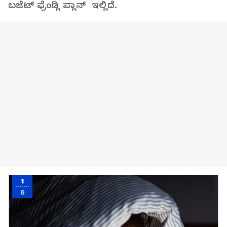
ಬಜೆಟ್ ಫ್ರೆಂಡ್ಲಿ ಪ್ಲಾನ್ ಇಲ್ಲಿದೆ.
1
6