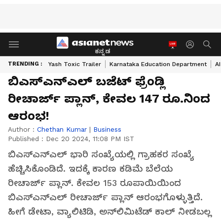
ಕನ್ನಡ
TRENDING :
Yash Toxic Trailer
Karnataka Education Department
A
ಬಿಎಸ್‌ಎನ್‌ಎಲ್ ಬಜೆಟ್ ಫ್ರೆಂಡ್ಲಿ
ರೀಚಾರ್ಜ್ ಪ್ಲಾನ್, ಕೇವಲ 147 ರೂ.ನಿಂದ
ಆರಂಭ!
Author :
Chethan Kumar
|
Business
Published :
Dec 20 2024, 11:08 PM IST
ಬಿಎಸ್‌ಎನ್‌ಎಲ್ ಭಾರಿ ಸಂಖ್ಯೆಯಲ್ಲಿ ಗ್ರಾಹಕರ ಸಂಖ್ಯೆ
ಹೆಚ್ಚಿಸಿಕೊಂಡಿದೆ. ಇದಕ್ಕೆ ಕಾರಣ ಕಡಿಮೆ ಬೆಲೆಯ
ರೀಚಾರ್ಜ್ ಪ್ಲಾನ್. ಕೇವಲ 153 ರೂಪಾಯಿಯಿಂದ
ಬಿಎಸ್‌ಎನ್‌ಎಲ್ ರೀಚಾರ್ಜ್ ಪ್ಲಾನ್ ಆರಂಭಗೊಳ್ಳುತ್ತಿದೆ.
ಹೀಗೆ ಡೇಟಾ, ವ್ಯಾಲಿಟಿಡಿ, ಅನ್‌ಲಿಮಿಟೆಡ್ ಕಾಲ್ ನೀಡಬಲ್ಲ