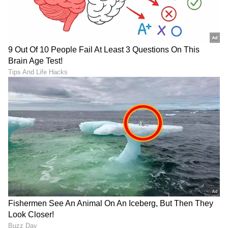
DOWNLOAD APP
RECOMMENDED STORIES