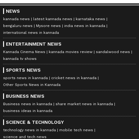
NEWS
kannada news
latest kannada news
karnataka news
bengaluru news
Mysore news
india news in kannada
international news in kannada
ENTERTAINMENT NEWS
Kannada Cinema News
kannada movies review
sandalwood news
kannada tv shows
SPORTS NEWS
sports news in kannada
cricket news in kannada
Other Sports News in Kannada
BUSINESS NEWS
Business news in kannada
share market news in kannada
business ideas in kannada
SCIENCE & TECHNOLOGY
technology news in kannada
mobile tech news
science and tech news