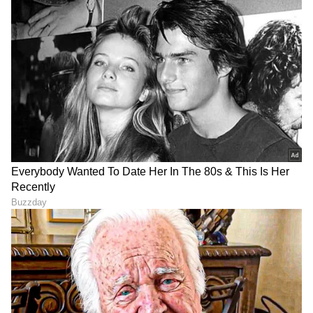
DOWNLOAD APP
RECOMMENDED STORIES