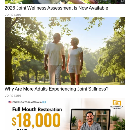
LATEST VIDEOS