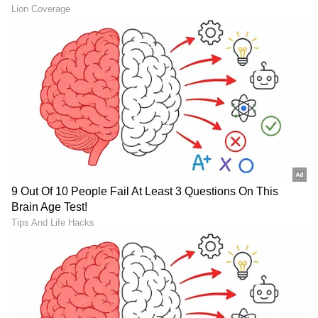
DOWNLOAD APP
RECOMMENDED STORIES