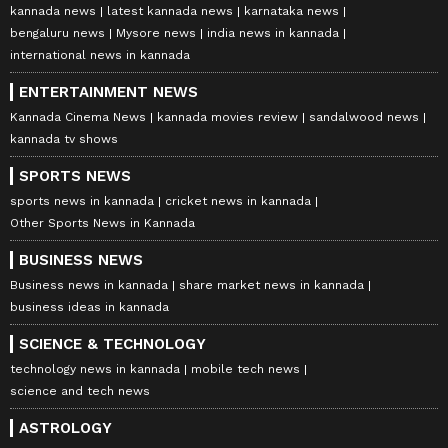
kannada news
latest kannada news
karnataka news
bengaluru news
Mysore news
india news in kannada
international news in kannada
ENTERTAINMENT NEWS
Kannada Cinema News
kannada movies review
sandalwood news
kannada tv shows
SPORTS NEWS
sports news in kannada
cricket news in kannada
Other Sports News in Kannada
BUSINESS NEWS
Business news in kannada
share market news in kannada
business ideas in kannada
SCIENCE & TECHNOLOGY
technology news in kannada
mobile tech news
science and tech news
ASTROLOGY