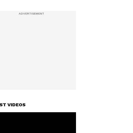
ST VIDEOS