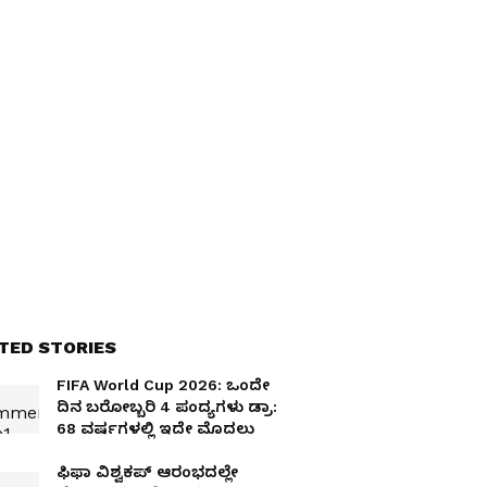
TED STORIES
FIFA World Cup 2026: ಒಂದೇ
ದಿನ ಬರೋಬ್ಬರಿ 4 ಪಂದ್ಯಗಳು ಡ್ರಾ:
68 ವರ್ಷಗಳಲ್ಲಿ ಇದೇ ಮೊದಲು
ಫಿಫಾ ವಿಶ್ವಕಪ್ ಆರಂಭದಲ್ಲೇ