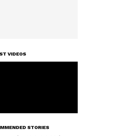
ST VIDEOS
MMENDED STORIES