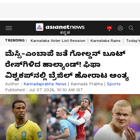
ಕನ್ನಡ
TRENDING :
Karnataka Voter List Revision
Karnataka Rains
Today'
ಮೆಸ್ಸಿ-ಎಂಬಾಪೆ ಜತೆ ಗೋಲ್ಡನ್ ಬೂಟ್
ರೇಸ್‌ಗಿಳಿದ ಹಾಲ್ಯಾಂಡ್! ಫಿಫಾ
ವಿಶ್ವಕಪ್‌ನಲ್ಲಿ ಬ್ರೆಜಿಲ್ ಹೋರಾಟ ಅಂತ್ಯ
Author :
Kannadaprabha News
|
Kannada Prabha
|
Sports
Published :
Jul 07 2026, 10:10 AM IST