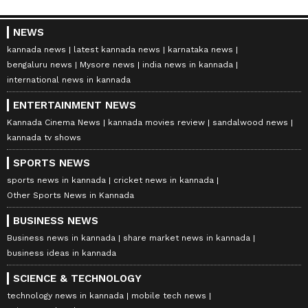
NEWS
kannada news
latest kannada news
karnataka news
bengaluru news
Mysore news
india news in kannada
international news in kannada
ENTERTAINMENT NEWS
Kannada Cinema News
kannada movies review
sandalwood news
kannada tv shows
SPORTS NEWS
sports news in kannada
cricket news in kannada
Other Sports News in Kannada
BUSINESS NEWS
Business news in kannada
share market news in kannada
business ideas in kannada
SCIENCE & TECHNOLOGY
technology news in kannada
mobile tech news