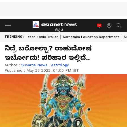
ಕನ್ನಡ
TRENDING :
Yash Toxic Trailer
Karnataka Education Department
A
ನಿದ್ರೆ ಬರೋಲ್ವಾ? ರಾಹುದೋಷ
ಇರ್ಬೋದು! ಪರಿಹಾರ ಇಲ್ಲಿದೆ..
Author :
Suvarna News
|
Astrology
Published :
May 26 2022, 04:05 PM IST