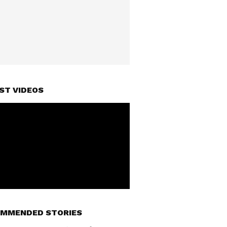
ST VIDEOS
MMENDED STORIES