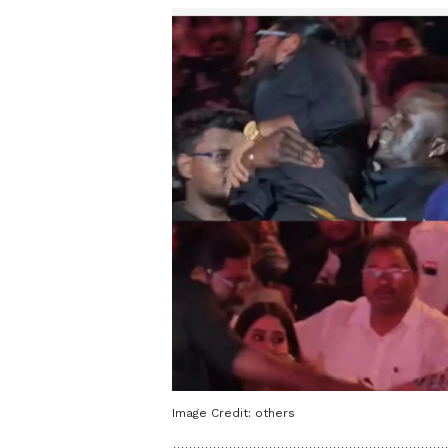
Image Credit:
others