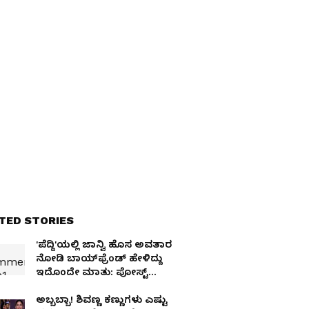
TED STORIES
'ಪೆದ್ದಿ'ಯಲ್ಲಿ ಜಾನ್ವಿ ಹೊಸ ಅವತಾರ
ನೋಡಿ ಬಾಯ್‌ಫ್ರೆಂಡ್ ಹೇಳಿದ್ದು
ಇದೊಂದೇ ಮಾತು: ಪೋಸ್ಟ್
ವೈರಲ್
ಅಬ್ಬಬ್ಬಾ! ಶಿವಣ್ಣ ಕಣ್ಣುಗಳು ಎಷ್ಟು