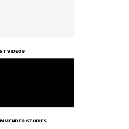
ST VIDEOS
MMENDED STORIES