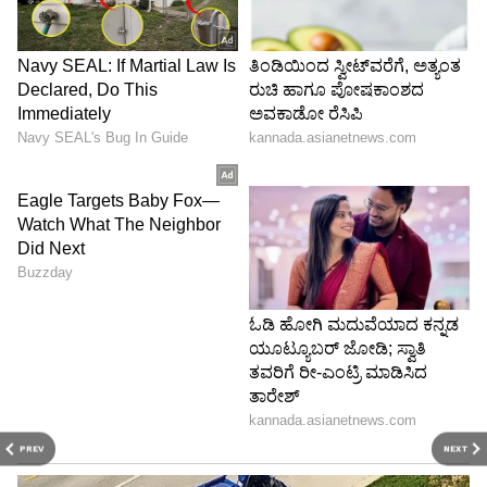
PREV
NEXT