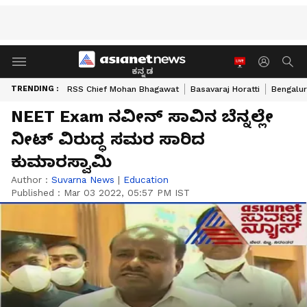
ಕನ್ನಡ
TRENDING :
RSS Chief Mohan Bhagawat
Basavaraj Horatti
Bengalur
NEET Exam ನವೀನ್ ಸಾವಿನ ಬೆನ್ನಲ್ಲೇ
ನೀಟ್ ವಿರುದ್ಧ ಸಮರ ಸಾರಿದ
ಕುಮಾರಸ್ವಾಮಿ
Author :
Suvarna News
|
Education
Published :
Mar 03 2022, 05:57 PM IST