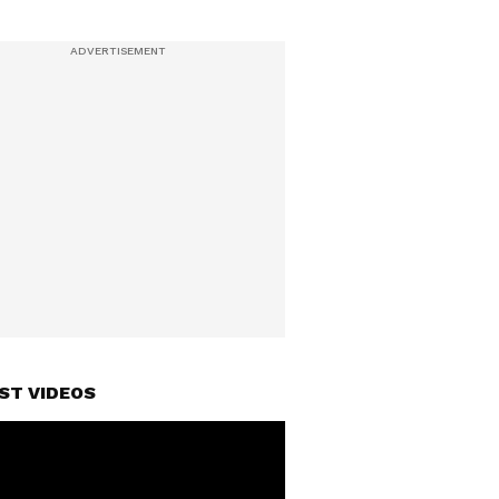
ST VIDEOS