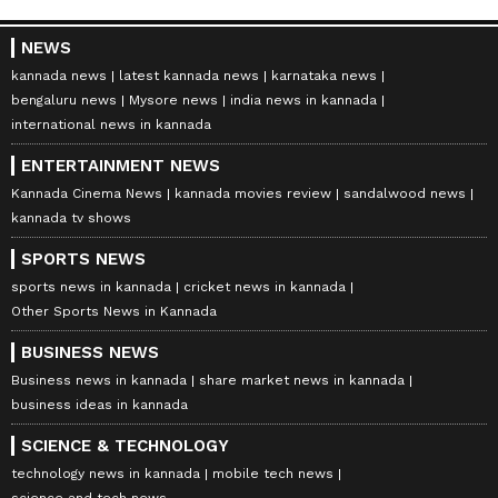
NEWS
kannada news
latest kannada news
karnataka news
bengaluru news
Mysore news
india news in kannada
international news in kannada
ENTERTAINMENT NEWS
Kannada Cinema News
kannada movies review
sandalwood news
kannada tv shows
SPORTS NEWS
sports news in kannada
cricket news in kannada
Other Sports News in Kannada
BUSINESS NEWS
Business news in kannada
share market news in kannada
business ideas in kannada
SCIENCE & TECHNOLOGY
technology news in kannada
mobile tech news