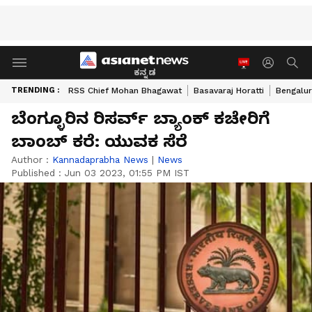
ಕನ್ನಡ
TRENDING :
RSS Chief Mohan Bhagawat
Basavaraj Horatti
Bengalur
ಬೆಂಗ್ಳೂರಿನ ರಿಸರ್ವ್‌ ಬ್ಯಾಂಕ್‌ ಕಚೇರಿಗೆ
ಬಾಂಬ್‌ ಕರೆ: ಯುವಕ ಸೆರೆ
Author :
Kannadaprabha News
|
News
Published :
Jun 03 2023, 01:55 PM IST