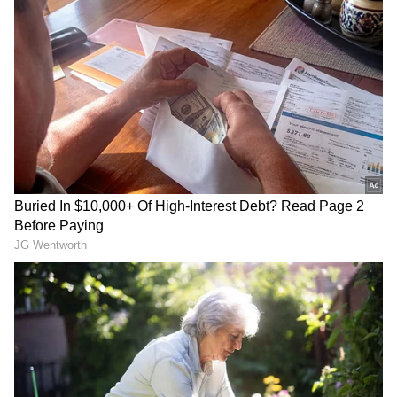
RECOMMENDED STORIES