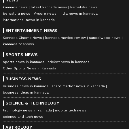
NEWS
kannada news
latest kannada news
karnataka news
bengaluru news
Mysore news
india news in kannada
international news in kannada
ENTERTAINMENT NEWS
Kannada Cinema News
kannada movies review
sandalwood news
kannada tv shows
SPORTS NEWS
sports news in kannada
cricket news in kannada
Other Sports News in Kannada
BUSINESS NEWS
Business news in kannada
share market news in kannada
business ideas in kannada
SCIENCE & TECHNOLOGY
technology news in kannada
mobile tech news
science and tech news
ASTROLOGY