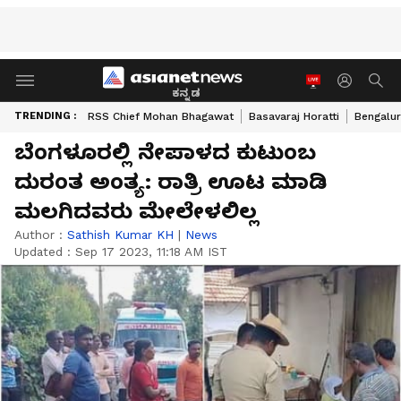
ಕನ್ನಡ
TRENDING :
RSS Chief Mohan Bhagawat
Basavaraj Horatti
Bengalur
ಬೆಂಗಳೂರಲ್ಲಿ ನೇಪಾಳದ ಕುಟುಂಬ
ದುರಂತ ಅಂತ್ಯ: ರಾತ್ರಿ ಊಟ ಮಾಡಿ
ಮಲಗಿದವರು ಮೇಲೇಳಲಿಲ್ಲ
Author :
Sathish Kumar KH
|
News
Updated :
Sep 17 2023, 11:18 AM IST