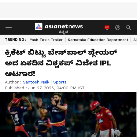
ಕನ್ನಡ
TRENDING :
Yash Toxic Trailer
Karnataka Education Department
A
ಕ್ರಿಕೆಟ್‌ ಬಿಟ್ಟು ಬೇಸ್‌ಬಾಲ್‌ ಪ್ಲೇಯರ್‌
ಅದ ಏಕದಿನ ವಿಶ್ವಕಪ್‌ ವಿಜೇತ IPL
ಆಟಗಾರ!
Author :
Santosh Naik
|
Sports
Published :
Jun 27 2026, 04:00 PM IST