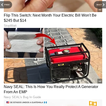
PREV
NEXT