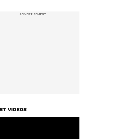
ST VIDEOS