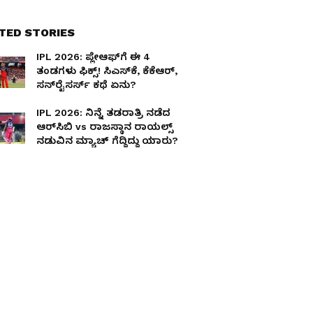
TED STORIES
IPL 2026: ಪ್ಲೇಆಫ್‌ಗೆ ಈ 4
ತಂಡಗಳು ಫಿಕ್ಸ್! ಸಿಎಸ್‌ಕೆ, ಕೆಕೆಆರ್,
ಸನ್‌ರೈಸರ್ಸ್‌ ಕಥೆ ಏನು?
IPL 2026: ನಿನ್ನೆ ತಡರಾತ್ರಿ ನಡೆದ
ಆರ್‌ಸಿಬಿ vs ರಾಜಸ್ಥಾನ ರಾಯಲ್ಸ್
ನಡುವಿನ ಮ್ಯಾಚ್ ಗೆದ್ದಿದ್ದು ಯಾರು?