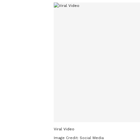
Viral Video
Image Credit:
Social Media