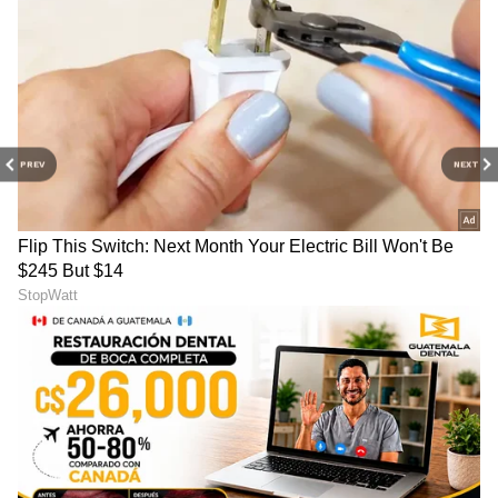
PREV
NEXT