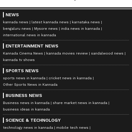
NEWS
kannada news
latest kannada news
karnataka news
bengaluru news
Mysore news
india news in kannada
international news in kannada
ENTERTAINMENT NEWS
Kannada Cinema News
kannada movies review
sandalwood news
kannada tv shows
SPORTS NEWS
sports news in kannada
cricket news in kannada
Other Sports News in Kannada
BUSINESS NEWS
Business news in kannada
share market news in kannada
business ideas in kannada
SCIENCE & TECHNOLOGY
technology news in kannada
mobile tech news