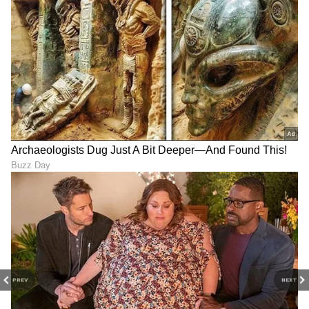
LATEST VIDEOS
PREV
NEXT