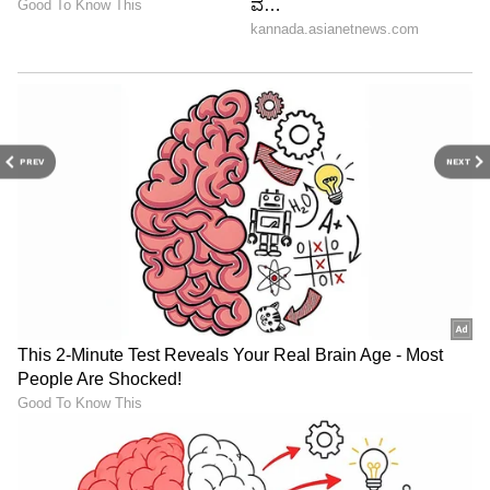
PREV
NEXT