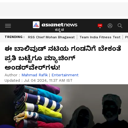
ಕನ್ನಡ
TRENDING :
RSS Chief Mohan Bhagawat
Team India Fitness Test
P
ಈ ಬಾಲಿವುಡ್ ನಟಿಯ ಗಂಡನಿಗೆ ಬೇಕಂತೆ
ಪ್ರತಿ ಬಟ್ಟೆಗೂ ಮ್ಯಾಚಿಂಗ್
ಅಂಡರ್‌ವೇರ್‌ಗಳು!
Author :
Mahmad Rafik
|
Entertainment
Updated :
Jul 04 2024, 11:37 AM IST