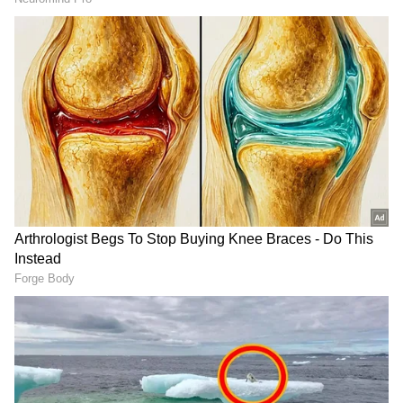
RECOMMENDED STORIES