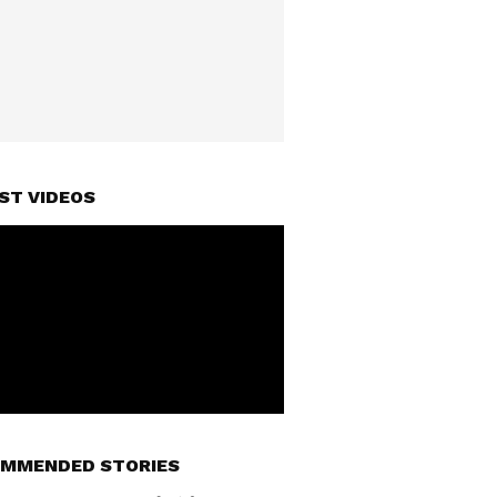
ST VIDEOS
MMENDED STORIES