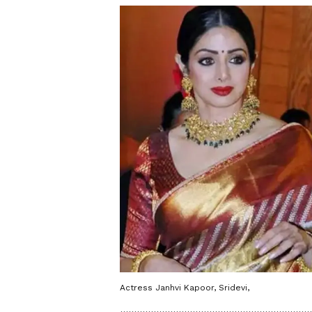
Actress Janhvi Kapoor, Sridevi,