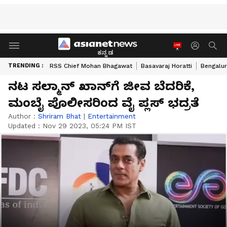
ಕನ್ನಡ
TRENDING :
RSS Chief Mohan Bhagawat
Basavaraj Horatti
Bengalur
ನಟ ಸಲ್ಮಾನ್ ಖಾನ್‌ಗೆ ಜೀವ ಬೆದರಿಕೆ,
ಮಂಬೈ ಪೊಲೀಸರಿಂದ ವೈ ಪ್ಲಸ್ ಭದ್ರತೆ
Author :
Shriram Bhat
|
Entertainment
Updated :
Nov 29 2023, 05:24 PM IST