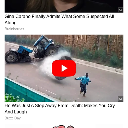
DOWNLOAD APP