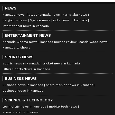
NEWS
kannada news
latest kannada news
karnataka news
bengaluru news
Mysore news
india news in kannada
international news in kannada
ENTERTAINMENT NEWS
Kannada Cinema News
kannada movies review
sandalwood news
kannada tv shows
SPORTS NEWS
sports news in kannada
cricket news in kannada
Other Sports News in Kannada
BUSINESS NEWS
Business news in kannada
share market news in kannada
business ideas in kannada
SCIENCE & TECHNOLOGY
technology news in kannada
mobile tech news
science and tech news