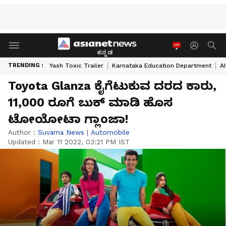
ಕನ್ನಡ
TRENDING :
Yash Toxic Trailer
Karnataka Education Department
A
Toyota Glanza ಕೈಗೆಟುಕುವ ದರದ ಕಾರು,
11,000 ರೂಗೆ ಬುಕ್ ಮಾಡಿ ಹೊಸ
ಟೋಯೋಟಾ ಗ್ಲಾಂಜಾ!
Author :
Suvarna News
|
Automobile
Updated :
Mar 11 2022, 03:21 PM IST