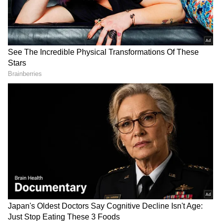
DOWNLOAD APP