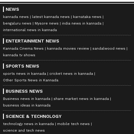
NEWS
kannada news
latest kannada news
karnataka news
bengaluru news
Mysore news
india news in kannada
international news in kannada
ENTERTAINMENT NEWS
Kannada Cinema News
kannada movies review
sandalwood news
kannada tv shows
SPORTS NEWS
sports news in kannada
cricket news in kannada
Other Sports News in Kannada
BUSINESS NEWS
Business news in kannada
share market news in kannada
business ideas in kannada
SCIENCE & TECHNOLOGY
technology news in kannada
mobile tech news
science and tech news