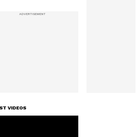
ST VIDEOS