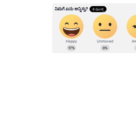
Related Articles