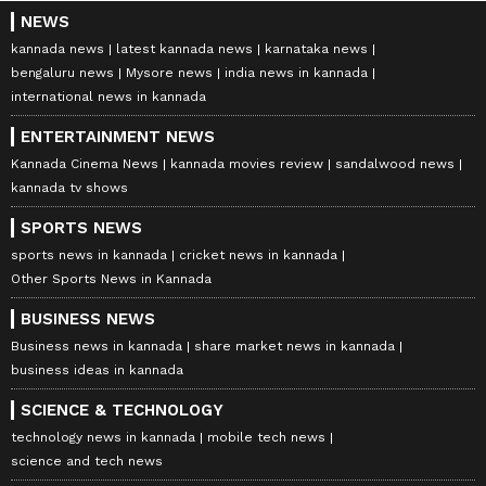
NEWS
kannada news
latest kannada news
karnataka news
bengaluru news
Mysore news
india news in kannada
international news in kannada
ENTERTAINMENT NEWS
Kannada Cinema News
kannada movies review
sandalwood news
kannada tv shows
SPORTS NEWS
sports news in kannada
cricket news in kannada
Other Sports News in Kannada
BUSINESS NEWS
Business news in kannada
share market news in kannada
business ideas in kannada
SCIENCE & TECHNOLOGY
technology news in kannada
mobile tech news
science and tech news