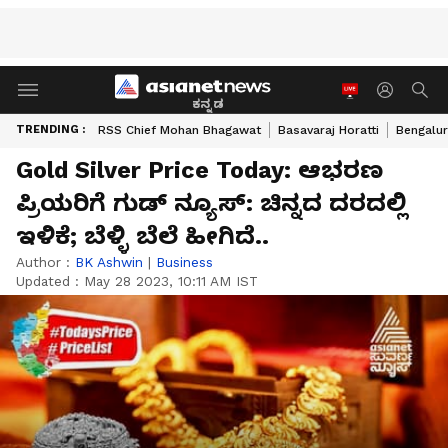
ಕನ್ನಡ
TRENDING :
RSS Chief Mohan Bhagawat
Basavaraj Horatti
Bengalur
Gold Silver Price Today: ಆಭರಣ
ಪ್ರಿಯರಿಗೆ ಗುಡ್‌ ನ್ಯೂಸ್‌: ಚಿನ್ನದ ದರದಲ್ಲಿ
ಇಳಿಕೆ; ಬೆಳ್ಳಿ ಬೆಲೆ ಹೀಗಿದೆ..
Author :
BK Ashwin
|
Business
Updated :
May 28 2023, 10:11 AM IST