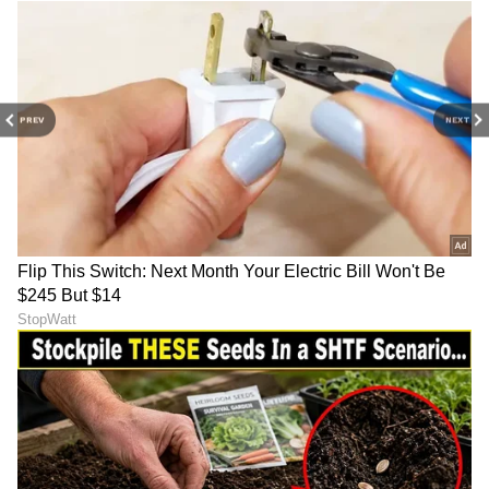
PREV
NEXT