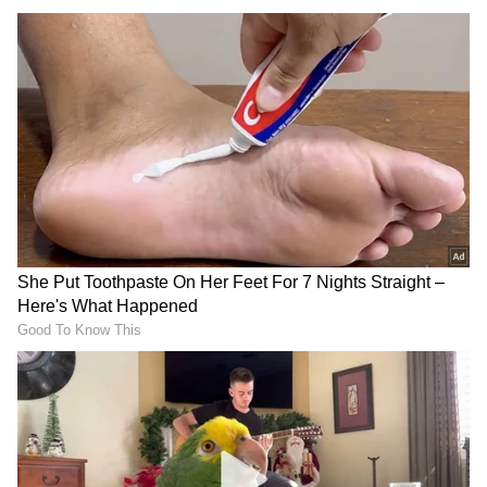
RECOMMENDED STORIES