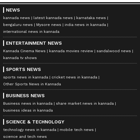
NEWS
kannada news
latest kannada news
karnataka news
bengaluru news
Mysore news
india news in kannada
international news in kannada
ENTERTAINMENT NEWS
Kannada Cinema News
kannada movies review
sandalwood news
kannada tv shows
SPORTS NEWS
sports news in kannada
cricket news in kannada
Other Sports News in Kannada
BUSINESS NEWS
Business news in kannada
share market news in kannada
business ideas in kannada
SCIENCE & TECHNOLOGY
technology news in kannada
mobile tech news
science and tech news