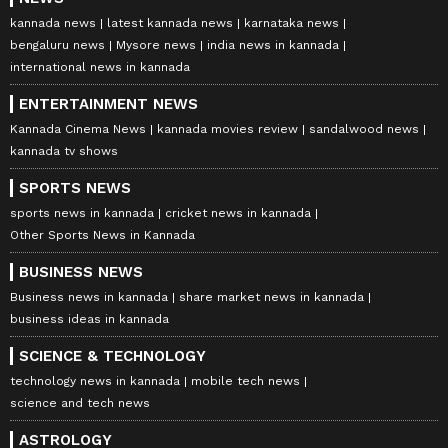
kannada news
latest kannada news
karnataka news
bengaluru news
Mysore news
india news in kannada
international news in kannada
ENTERTAINMENT NEWS
Kannada Cinema News
kannada movies review
sandalwood news
kannada tv shows
SPORTS NEWS
sports news in kannada
cricket news in kannada
Other Sports News in Kannada
BUSINESS NEWS
Business news in kannada
share market news in kannada
business ideas in kannada
SCIENCE & TECHNOLOGY
technology news in kannada
mobile tech news
science and tech news
ASTROLOGY