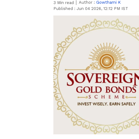
Author :
Gowthami K
3
Min read
Published :
Jun 04 2026, 12:12 PM IST