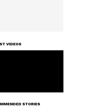
ST VIDEOS
MMENDED STORIES