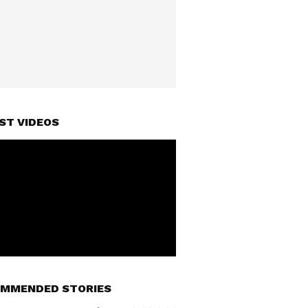
ST VIDEOS
MMENDED STORIES