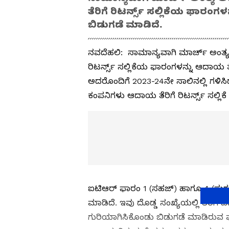
ತೆರಿಗೆ ರಿಟರ್ನ್ಸ್‌ ಸಲ್ಲಿಕೆಯ ಫಾರಂ
ಬಿಡುಗಡೆ ಮಾಡಿದೆ.
ನವದೆಹಲಿ: ಸಾಮಾನ್ಯವಾಗಿ ಮಾರ್ಚ್‌ ಅಂತ್ಯ ಅ
ರಿಟರ್ನ್ಸ್‌ ಸಲ್ಲಿಕೆಯ ಫಾರಂಗಳನ್ನು ಆದಾಯ ತ
ಅದರೊಂದಿಗೆ 2023-24ನೇ ಸಾಲಿನಲ್ಲಿ ಗಳಿಸಿ
ಕಂಪನಿಗಳು ಆದಾಯ ತೆರಿಗೆ ರಿಟರ್ನ್ಸ್‌ ಸಲ್
ಐಟಿಆರ್‌ ಫಾರಂ 1 (ಸಹಜ್‌) ಹಾಗೂ 4 (ಸುಗ
ಮಾಡಿದೆ. ಇವು ದೊಡ್ಡ ಸಂಖ್ಯೆಯಲ್ಲಿ ತೆರಿಗೆ
ಗುರಿಯಾಗಿಸಿಕೊಂಡು ಬಿಡುಗಡೆ ಮಾಡಿರುವ ಫಾ