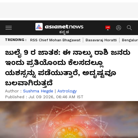
ಕನ್ನಡ
TRENDING :
RSS Chief Mohan Bhagawat
Basavaraj Horatti
Bengalur
ಜುಲೈ 9 ರ ಜಾತಕ: ಈ ನಾಲ್ಕು ರಾಶಿ ಜನರು
ಇಂದು ಪ್ರತಿಯೊಂದು ಕೆಲಸದಲ್ಲೂ
ಯಶಸ್ಸನ್ನು ಪಡೆಯುತ್ತಾರೆ, ಅದೃಷ್ಟವೂ
ಬಲವಾಗಿರುತ್ತದೆ
Author :
Sushma Hegde
|
Astrology
Published :
Jul 09 2026, 06:46 AM IST